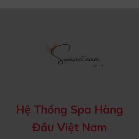
Hệ Thống Spa Hàng
Đầu Việt Nam