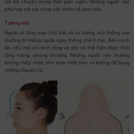
chỉ trò chuyện trong thời gian ngắn. Những người này
phù hợp với các công việc thiên về giao tiếp.
Tướng mũi
Người có lông mày chữ bát và có tướng mũi thẳng cao
thường là những người ngay thẳng, chính trực. Bên cạnh
đó, nếu mũi có cánh rộng và dày sẽ thể hiện được tính
rộng lượng, phóng khoáng. Những người này thường
không chấp nhặt, tính toán thiệt hơn và không để bụng
những chuyện cũ.