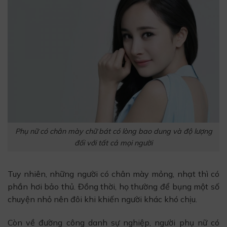
Phụ nữ có chân mày chữ bát có lòng bao dung và độ lượng
đối với tất cả mọi người
Tuy nhiên, những người có chân mày mỏng, nhạt thì có
phần hơi bảo thủ. Đồng thời, họ thường để bụng một số
chuyện nhỏ nên đôi khi khiến người khác khó chịu.
Còn về đường công danh sự nghiệp, người phụ nữ có