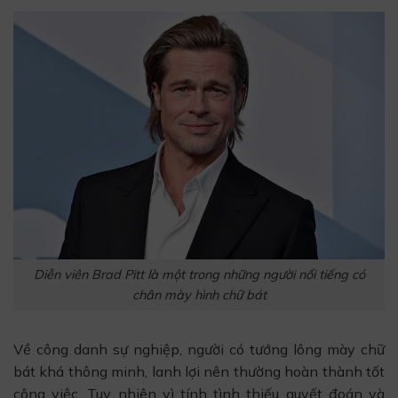
Diễn viên Brad Pitt là một trong những người nổi tiếng có
chân mày hình chữ bát
Về công danh sự nghiệp, người có tướng lông mày chữ
bát khá thông minh, lanh lợi nên thường hoàn thành tốt
công việc. Tuy nhiên vì tính tình thiếu quyết đoán và