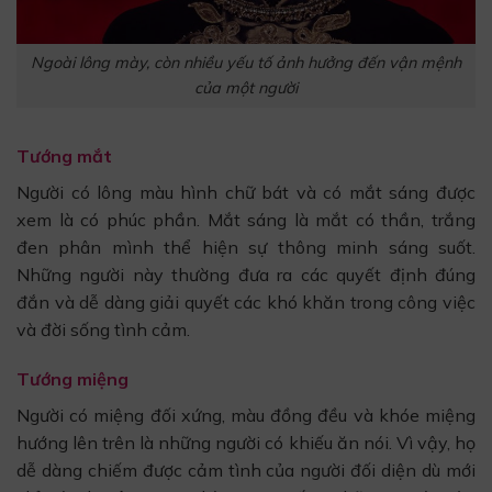
Ngoài lông mày, còn nhiều yếu tố ảnh hưởng đến vận mệnh
của một người
Tướng mắt
Người có lông màu hình chữ bát và có mắt sáng được
xem là có phúc phần. Mắt sáng là mắt có thần, trắng
đen phân mình thể hiện sự thông minh sáng suốt.
Những người này thường đưa ra các quyết định đúng
đắn và dễ dàng giải quyết các khó khăn trong công việc
và đời sống tình cảm.
Tướng miệng
Người có miệng đối xứng, màu đồng đều và khóe miệng
hướng lên trên là những người có khiếu ăn nói. Vì vậy, họ
dễ dàng chiếm được cảm tình của người đối diện dù mới