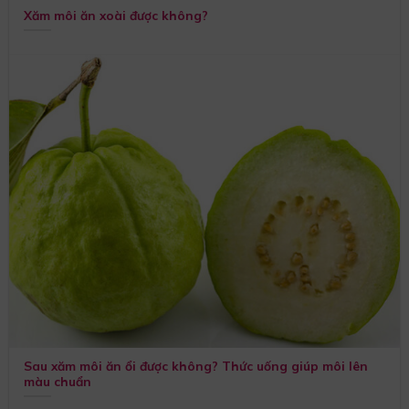
Xăm môi ăn xoài được không?
Sau xăm môi ăn ổi được không? Thức uống giúp môi lên
màu chuẩn