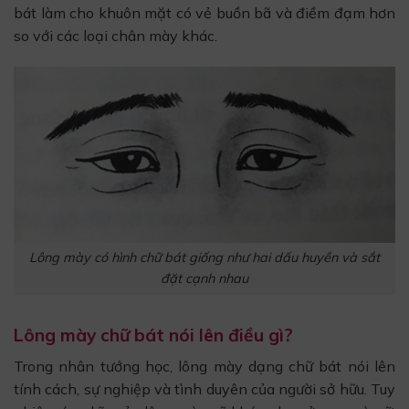
bát làm cho khuôn mặt có vẻ buồn bã và điềm đạm hơn
so với các loại chân mày khác.
Lông mày có hình chữ bát giống như hai dấu huyền và sắt
đặt cạnh nhau
Lông mày chữ bát nói lên điều gì?
Trong nhân tướng học, lông mày dạng chữ bát nói lên
tính cách, sự nghiệp và tình duyên của người sở hữu. Tuy