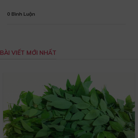
0 Bình Luận
BÀI VIẾT MỚI NHẤT