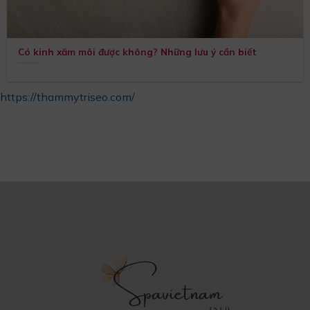
Có kinh xăm môi được không? Những lưu ý cần biết
https://thammytriseo.com/