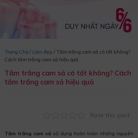
Trang Chủ
/
Làm đẹp
/
Tắm trắng cam sả có tốt không?
Cách tắm trắng cam sả hiệu quả
Tắm trắng cam sả có tốt không? Cách
tắm trắng cam sả hiệu quả
Rate this post
Tắm trắng cam sả
sử dụng hoàn toàn những nguyên