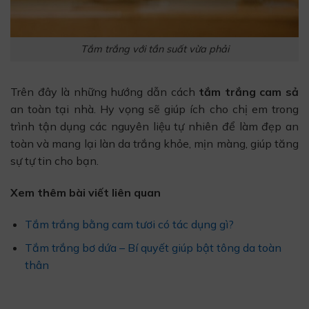
Tắm trắng với tần suất vừa phải
Trên đây là những hướng dẫn cách
tắm trắng cam sả
an toàn tại nhà. Hy vọng sẽ giúp ích cho chị em trong
trình tận dụng các nguyên liệu tự nhiên để làm đẹp an
toàn và mang lại làn da trắng khỏe, mịn màng, giúp tăng
sự tự tin cho bạn.
Xem thêm bài viết liên quan
Tắm trắng bằng cam tươi có tác dụng gì?
Tắm trắng bơ dứa – Bí quyết giúp bật tông da toàn
thân