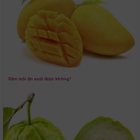
Xăm môi ăn xoài được không?