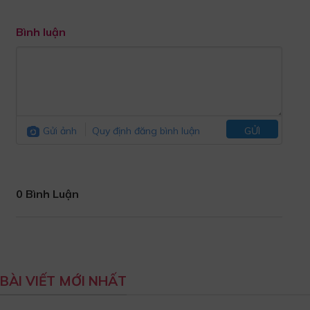
Bình luận
Gửi ảnh
Quy định đăng bình luận
GỬI
0 Bình Luận
BÀI VIẾT MỚI NHẤT