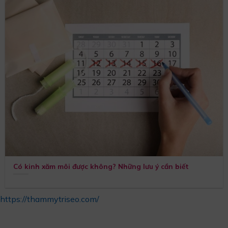
Có kinh xăm môi được không? Những lưu ý cần biết
https://thammytriseo.com/