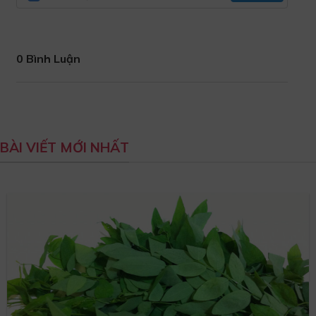
0 Bình Luận
BÀI VIẾT MỚI NHẤT