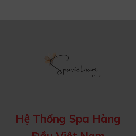
Hệ Thống Spa Hàng
Đầu Việt Nam