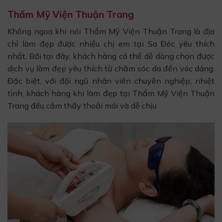
Thẩm Mỹ Viện Thuận Trang
Không ngoa khi nói Thẩm Mỹ Viện Thuận Trang là địa
chỉ làm đẹp được nhiều chị em tại Sa Đéc yêu thích
nhất. Bởi tại đây, khách hàng có thể dễ dàng chọn được
dịch vụ làm đẹp yêu thích từ chăm sóc da đến vóc dáng.
Đặc biệt, với đội ngũ nhân viên chuyên nghiệp, nhiệt
tình, khách hàng khi làm đẹp tại Thẩm Mỹ Viện Thuận
Trang đều cảm thấy thoải mái và dễ chịu.