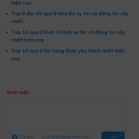
hiện nay
Top 9 địa chỉ spa ở Nhà Bè uy tín và đáng tin cậy
nhất
Top 10 spa ở Bình Chánh uy tín và đáng tin cậy
nhất hiện nay
Top 10 spa ở Gò Công được yêu thích nhất hiện
nay
Bình luận
Gửi ảnh
Quy định đăng bình luận
GỬI