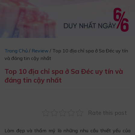
Trang Chủ
/
Review
/
Top 10 địa chỉ spa ở Sa Đéc uy tín
và đáng tin cậy nhất
Top 10 địa chỉ spa ở Sa Đéc uy tín và
đáng tin cậy nhất
Rate this post
Làm đẹp và thẩm mỹ là những nhu cầu thiết yếu của