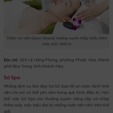
Thẩm mỹ viện Queen Beauty thường xuyên nhập khẩu thêm
máy móc, thiết bị
Địa chỉ:
364 Lê Hồng Phong, phường Phước Hòa, thành
phố Nha Trang, tỉnh Khánh Hòa.
Sứ Spa
Những dịch vụ làm đẹp tại Sứ Spa rất an toàn, lành tính
nên chị em có thể yên tâm trong quá trình điều trị. Hơn
thế nữa, Sứ Spa còn thường xuyên nâng cấp và nhập
thêm máy móc hiện đại từ những nước tiên tiến trên thế
giới.