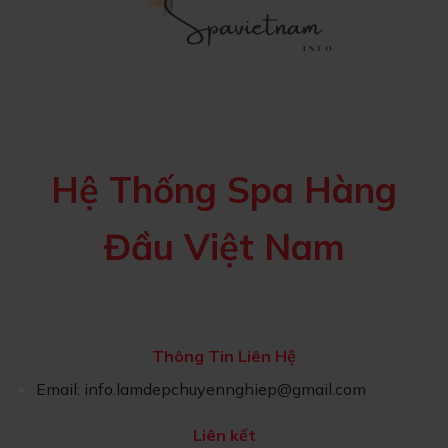
Hệ Thống Spa Hàng
Đầu Việt Nam
Thông Tin Liên Hệ
Email:
info.lamdepchuyennghiep@gmail.com
Liên kết