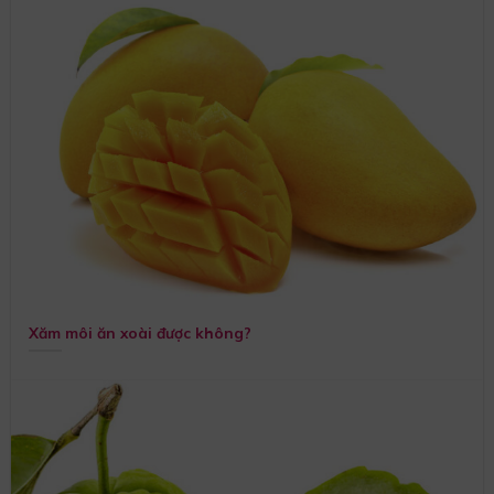
Xăm môi ăn xoài được không?