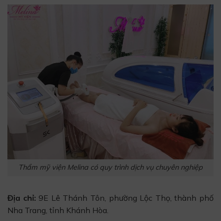
Thẩm mỹ viện Melina có quy trình dịch vụ chuyên nghiệp
Địa chỉ:
9E Lê Thánh Tôn, phường Lộc Thọ, thành phố
Nha Trang, tỉnh Khánh Hòa.