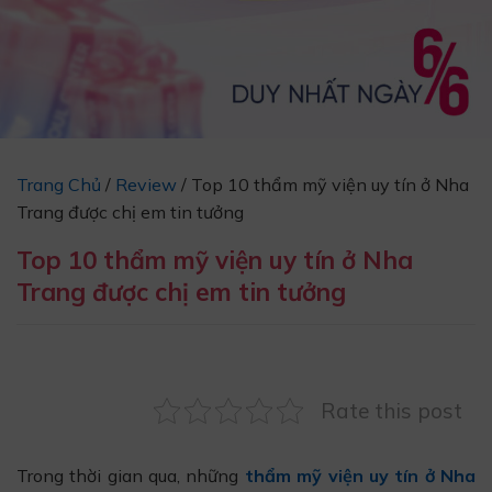
Trang Chủ
/
Review
/
Top 10 thẩm mỹ viện uy tín ở Nha
Trang được chị em tin tưởng
Top 10 thẩm mỹ viện uy tín ở Nha
Trang được chị em tin tưởng
Rate this post
Trong thời gian qua, những
thẩm mỹ viện uy tín ở Nha