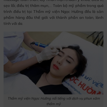
sẹo lồi, điều trị thâm mụn,… Toàn bộ mỹ phẩm trong quá
trình điều trị tại Thẩm mỹ viện Ngọc Hường đều là sản
phẩm hàng đầu thế giới với thành phần an toàn, lành
tính với da.
Thẩm mỹ viện Ngọc Hường nổi tiếng với dịch vụ phun xăm
thẩm mỹ