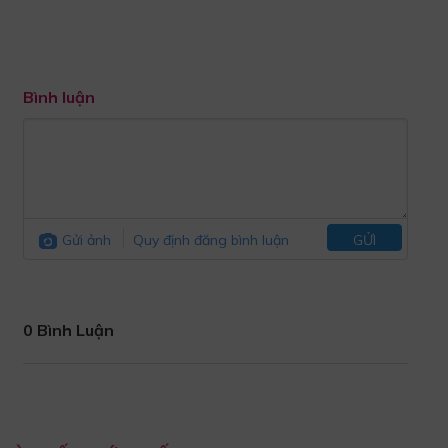
Bình luận
Gửi ảnh
Quy định đăng bình luận
GỬI
0 Bình Luận