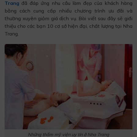
Trang
đã đáp ứng nhu cầu làm đẹp của khách hàng
bằng cách cung cấp nhiều chương trình ưu đãi và
thường xuyên giảm giá dịch vụ. Bài viết sau đây sẽ giới
thiệu cho các bạn 10 cơ sở hiện đại, chất lượng tại Nha
Trang.
Những thẩm mỹ viện uy tín ở Nha Trang