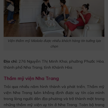
Viện thẩm mỹ Mialala được nhiều khách hàng tin tưởng lựa
chọn
Địa chỉ:
276 Nguyễn Thị Minh Khai, phường Phước Hòa,
thành phố Nha Trang, tỉnh Khánh Hòa.
Thẩm mỹ viện Nha Trang
Trải qua nhiều năm hình thành và phát triển, Thẩm mỹ
viện Nha Trang luôn khẳng định được uy tín của mình
trong lòng người dân địa phương và trở thành một trong
những thẩm mỹ viện uy tín ở Nha Trang. Toàn bộ trang