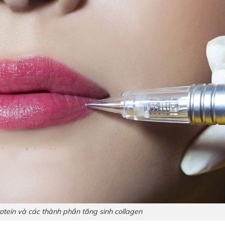
protein và các thành phần tăng sinh collagen