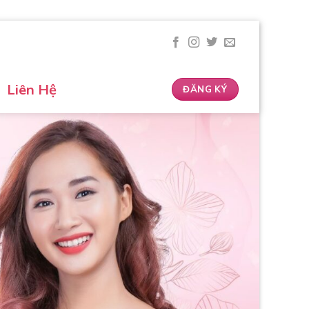
Liên Hệ
ĐĂNG KÝ