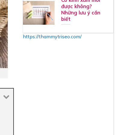
được không?
Những lưu ý cần
biết
https://thammytriseo.com/