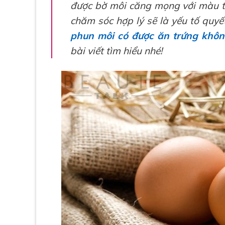
được bờ môi căng mọng với màu tự
chăm sóc hợp lý sẽ là yếu tố quyế
phun môi có được ăn trứng khô
bài viết tìm hiểu nhé!