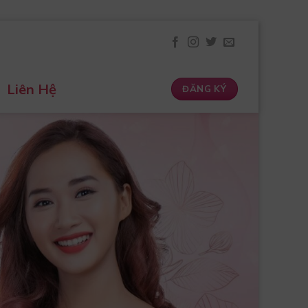
Liên Hệ
ĐĂNG KÝ