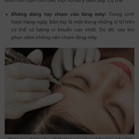
Không dùng tay chạm vào lông mày:
Trong sinh
hoạt hàng ngày bàn tay là một trong những vị trí trên
cơ thể có lượng vi khuẩn cao nhất. Do đó, sau khi
phun xăm không nên chạm lông mày.