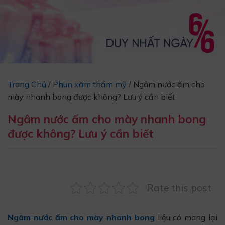
Trang Chủ
/
Phun xăm thẩm mỹ
/
Ngâm nước ấm cho
mày nhanh bong được không? Lưu ý cần biết
Ngâm nước ấm cho mày nhanh bong
được không? Lưu ý cần biết
Rate this post
Ngâm nước ấm cho mày nhanh bong
liệu có mang lại