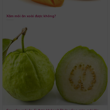
Xăm môi ăn xoài được không?