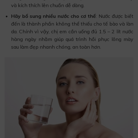
và kích thích lên chuẩn dễ dàng.
Hãy bổ sung nhiều nước cho cơ thể
: Nước được biết
đến là thành phần không thể thiếu cho tế bào và làn
da. Chính vì vậy, chị em cần uống đủ 1.5 – 2 lít nước
hàng ngày nhằm giúp quá trình hồi phục lông mày
sau làm đẹp nhanh chóng, an toàn hơn.