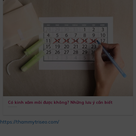
Có kinh xăm môi được không? Những lưu ý cần biết
https://thammytriseo.com/