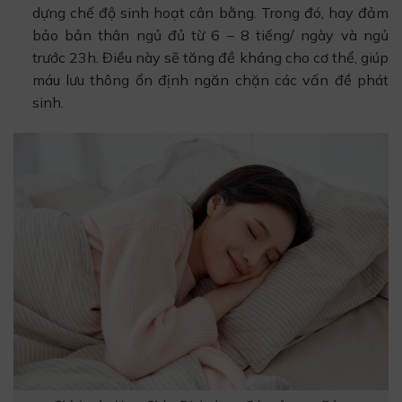
dựng chế độ sinh hoạt cân bằng. Trong đó, hay đảm
bảo bản thân ngủ đủ từ 6 – 8 tiếng/ ngày và ngủ
trước 23h. Điều này sẽ tăng đề kháng cho cơ thể, giúp
máu lưu thông ổn định ngăn chặn các vấn đề phát
sinh.