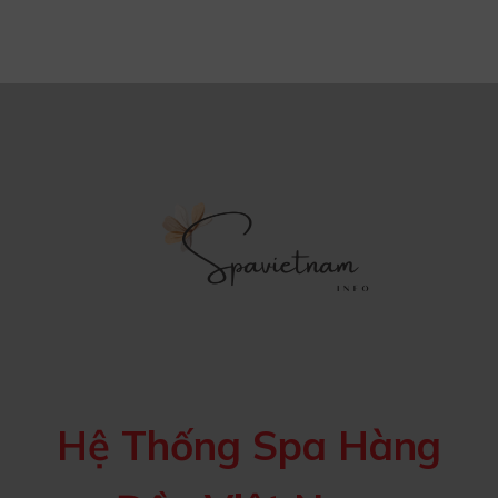
Hệ Thống Spa Hàng