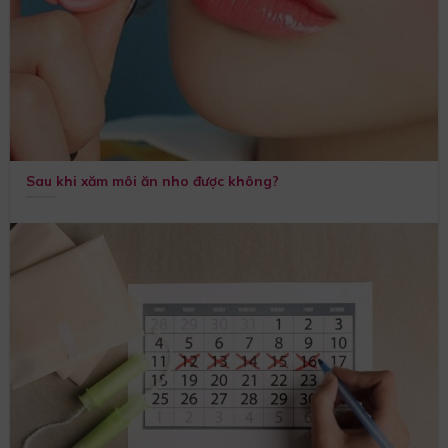
Sau khi xăm môi ăn nho được không?