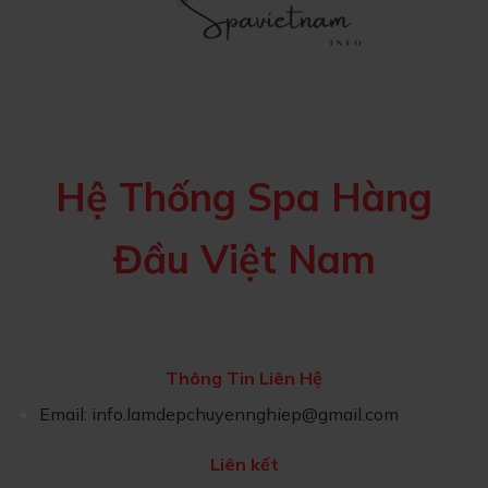
Hệ Thống Spa Hàng
Đầu Việt Nam
Thông Tin Liên Hệ
Email:
info.lamdepchuyennghiep@gmail.com
Liên kết