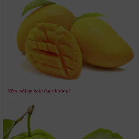
Xăm môi ăn xoài được không?