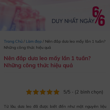
Trang Chủ
/
Làm đẹp
/
Nên đắp dưa leo mấy lần 1 tuần?
Những công thức hiệu quả
Nên đắp dưa leo mấy lần 1 tuần?
Những công thức hiệu quả
5/5 - (2 bình chọn)
Từ lâu, dưa leo đã được biết đến như một nguyên liệu