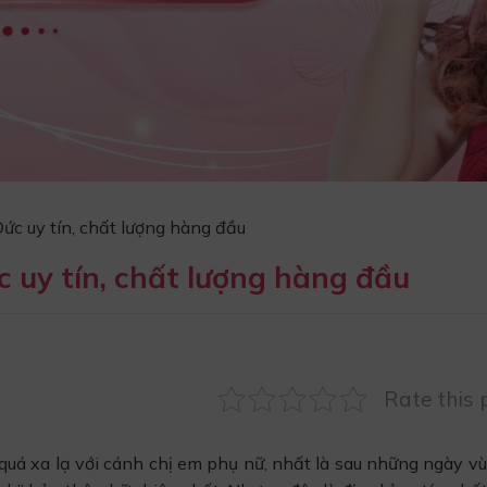
ức uy tín, chất lượng hàng đầu
c uy tín, chất lượng hàng đầu
Rate this 
quá xa lạ với cánh chị em phụ nữ, nhất là sau những ngày vù