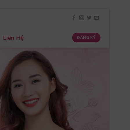
Liên Hệ
ĐĂNG KÝ