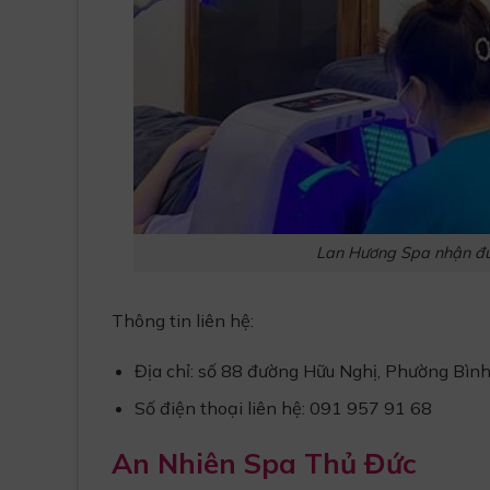
Lan Hương Spa nhận đượ
Thông tin liên hệ:
Địa chỉ: số 88 đường Hữu Nghị, Phường Bì
Số điện thoại liên hệ: 091 957 91 68
An Nhiên Spa Thủ Đức