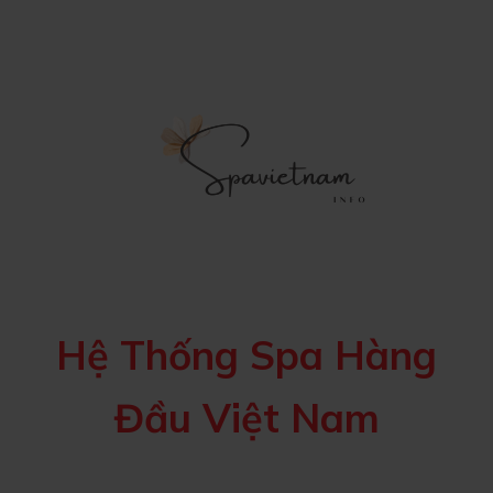
Hệ Thống Spa Hàng
Đầu Việt Nam