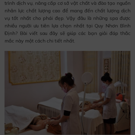
trình dịch vụ, nâng cấp cơ sở vật chất và đào tạo nguồn
nhân lực chất lượng cao để mang đến chất lượng dịch
vụ tốt nhất cho phái đẹp. Vậy đâu là những spa được
nhiều người ưu tiên lựa chọn nhất tại Quy Nhơn Bình
Định? Bài viết sau đây sẽ giúp các bạn giải đáp thắc
mắc này một cách chi tiết nhất.