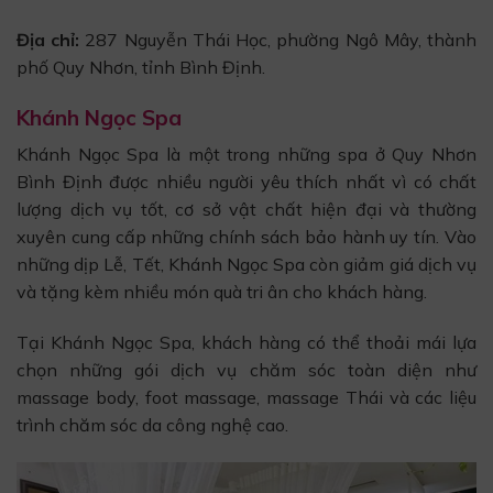
Địa chỉ:
287 Nguyễn Thái Học, phường Ngô Mây, thành
phố Quy Nhơn, tỉnh Bình Định.
Khánh Ngọc Spa
Khánh Ngọc Spa là một trong những spa ở Quy Nhơn
Bình Định được nhiều người yêu thích nhất vì có chất
lượng dịch vụ tốt, cơ sở vật chất hiện đại và thường
xuyên cung cấp những chính sách bảo hành uy tín. Vào
những dịp Lễ, Tết, Khánh Ngọc Spa còn giảm giá dịch vụ
và tặng kèm nhiều món quà tri ân cho khách hàng.
Tại Khánh Ngọc Spa, khách hàng có thể thoải mái lựa
chọn những gói dịch vụ chăm sóc toàn diện như
massage body, foot massage, massage Thái và các liệu
trình chăm sóc da công nghệ cao.