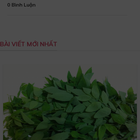
0 Bình Luận
BÀI VIẾT MỚI NHẤT