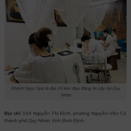
Khánh Ngọc Spa là địa chỉ làm đẹp đáng tin cậy tại Quy
Nhơn
Địa chỉ:
194 Nguyễn Thị Định, phường Nguyễn Văn Cừ,
thành phố Quy Nhơn, tỉnh Bình Định.