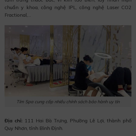
chuẩn y khoa, công nghệ IPL, công nghệ Laser CO2
Fractional,…
Tím Spa cung cấp nhiều chính sách bảo hành uy tín
Địa chỉ:
111 Hai Bà Trưng, Phường Lê Lợi, thành phố
Quy Nhơn, tỉnh Bình Định.