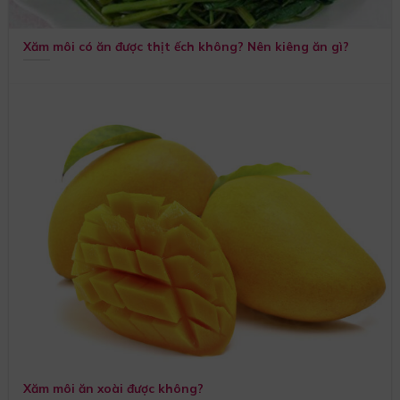
Xăm môi có ăn được thịt ếch không? Nên kiêng ăn gì?
Xăm môi ăn xoài được không?