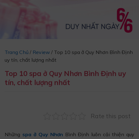
Trang Chủ
/
Review
/
Top 10 spa ở Quy Nhơn Bình Định
uy tín, chất lượng nhất
Top 10 spa ở Quy Nhơn Bình Định uy
tín, chất lượng nhất
Rate this post
Những
spa ở Quy Nhơn
Bình Định luôn cải thiện quy