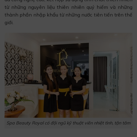
từ những nguyên liệu thiên nhiên quý hiếm và những
thành phần nhập khẩu từ những nước tiên tiến trên thế
giới.
Spa Beauty Royal có đội ngũ kỹ thuật viên nhiệt tình, tận tâm