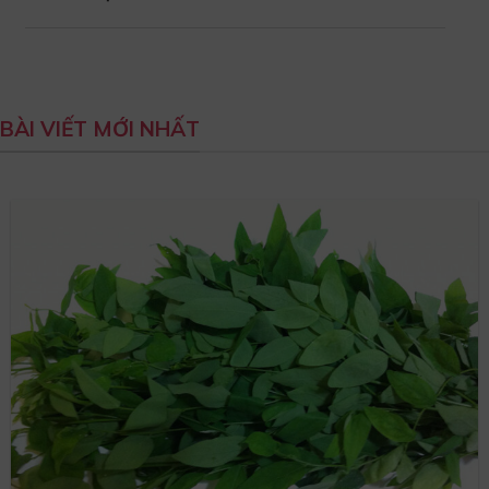
BÀI VIẾT MỚI NHẤT