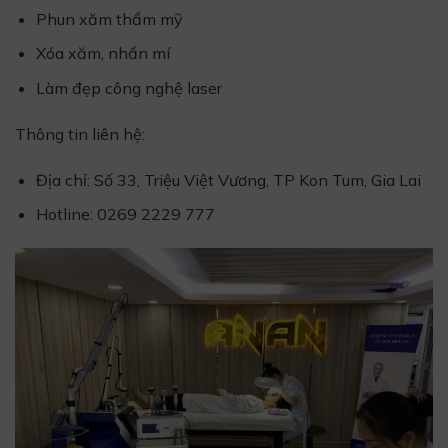
Phun xăm thẩm mỹ
Xóa xăm, nhấn mí
Làm đẹp công nghệ laser
Thông tin liên hệ:
Địa chỉ: Số 33, Triệu Việt Vương, TP Kon Tum, Gia Lai
Hotline: 0269 2229 777