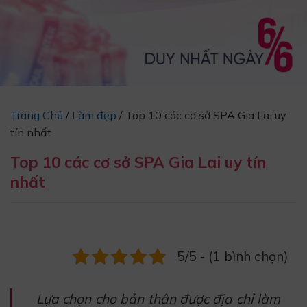
Trang Chủ
/
Làm đẹp
/
Top 10 các cơ sở SPA Gia Lai uy
tín nhất
Top 10 các cơ sở SPA Gia Lai uy tín
nhất
5/5 - (1 bình chọn)
Lựa chọn cho bản thân được địa chỉ làm