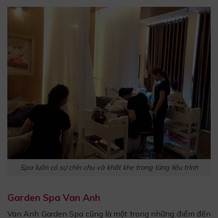
Spa luôn có sự chỉn chu và khắt khe trong từng liệu trình
Garden Spa Van Anh
Van Anh Garden Spa cũng là một trong những điểm đến