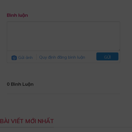
Bình luận
Gửi ảnh
Quy định đăng bình luận
GỬI
0 Bình Luận
BÀI VIẾT MỚI NHẤT