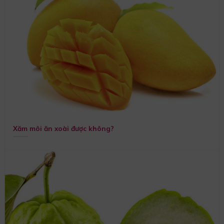
Xăm môi ăn xoài được không?