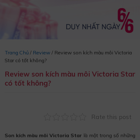
Trang Chủ
/
Review
/
Review son kích màu môi Victoria
Star có tốt không?
Review son kích màu môi Victoria Star
có tốt không?
Rate this post
Son kích màu môi Victoria Star
là một trong số những