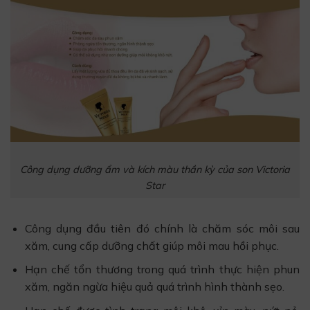
Công dụng dưỡng ẩm và kích màu thần kỳ của son Victoria
Star
Công dụng đầu tiên đó chính là chăm sóc môi sau
xăm, cung cấp dưỡng chất giúp môi mau hồi phục.
Hạn chế tổn thương trong quá trình thực hiện phun
xăm, ngăn ngừa hiệu quả quá trình hình thành sẹo.