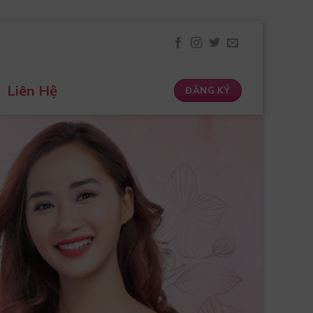
Liên Hệ
ĐĂNG KÝ