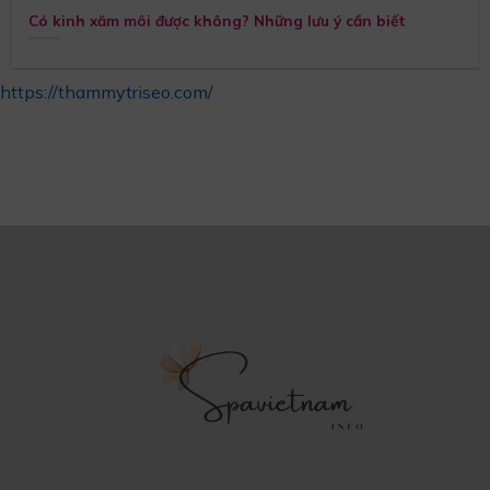
Có kinh xăm môi được không? Những lưu ý cần biết
https://thammytriseo.com/