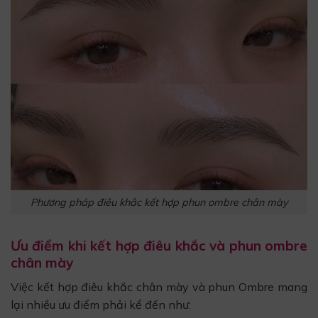
Phương pháp điêu khắc kết hợp phun ombre chân mày
Ưu điểm khi kết hợp điêu khắc và phun ombre
chân mày
Việc kết hợp điêu khắc chân mày và phun Ombre mang
lại nhiều ưu điểm phải kể đến như: