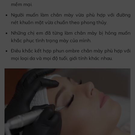
mềm mại.
Người muốn làm chân mày vừa phù hợp với đường
nét khuôn mặt vừa chuẩn theo phong thủy.
Những chị em đã từng làm chân mày bị hỏng muốn
khắc phục tình trạng mày của mình.
Điêu khắc kết hợp phun ombre chân mày phù hợp với
mọi loại da và mọi độ tuổi, giới tính khác nhau.