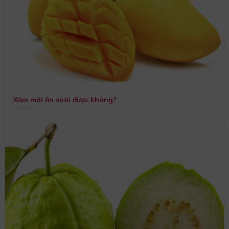
Xăm môi ăn xoài được không?