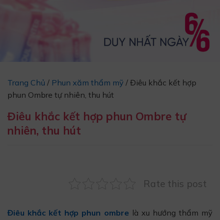
Trang Chủ
/
Phun xăm thẩm mỹ
/
Điêu khắc kết hợp
phun Ombre tự nhiên, thu hút
Điêu khắc kết hợp phun Ombre tự
nhiên, thu hút
Rate this post
Điêu khắc kết hợp phun ombre
là xu hướng thẩm mỹ