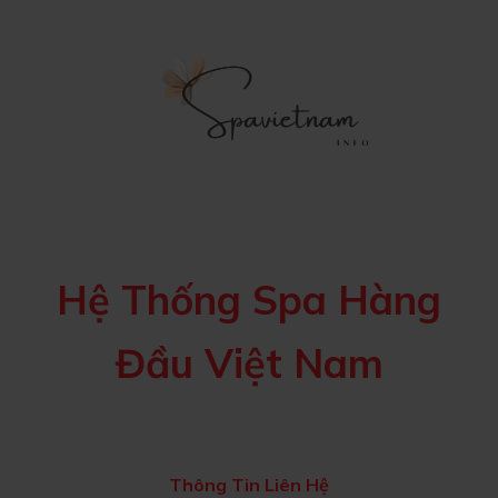
Hệ Thống Spa Hàng
Đầu Việt Nam
Thông Tin Liên Hệ