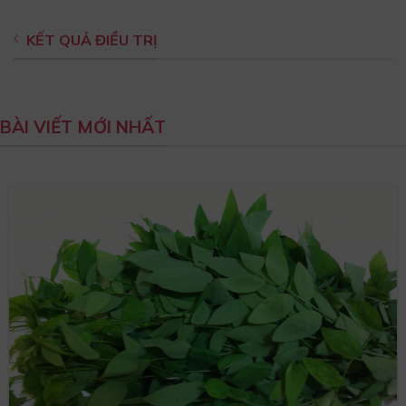
KẾT QUẢ ĐIỀU TRỊ
BÀI VIẾT MỚI NHẤT