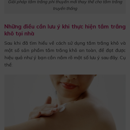
Giải pháp tắm trắng phi thuyền mới thay thế cho tắm trắng
truyền thống
Những điều cần lưu ý khi thực hiện tắm trắng
khô tại nhà
Sau khi đã tìm hiểu về cách sử dụng tắm trắng khô và
một số sản phẩm tắm trắng khô an toàn, để đạt được
hiệu quả như ý bạn cần nắm rõ một số lưu ý sau đây. Cụ
thể: