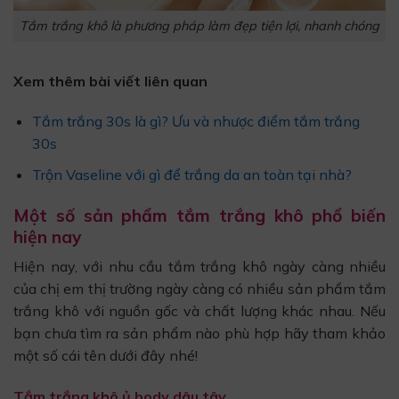
Tắm trắng khô là phương pháp làm đẹp tiện lợi, nhanh chóng
Xem thêm bài viết liên quan
Tắm trắng 30s là gì? Ưu và nhược điểm tắm trắng
30s
Trộn Vaseline với gì để trắng da an toàn tại nhà?
Một số sản phẩm tắm trắng khô phổ biến
hiện nay
Hiện nay, với nhu cầu tắm trắng khô ngày càng nhiều
của chị em thị trường ngày càng có nhiều sản phẩm tắm
trắng khô với nguồn gốc và chất lượng khác nhau. Nếu
bạn chưa tìm ra sản phẩm nào phù hợp hãy tham khảo
một số cái tên dưới đây nhé!
Tắm trắng khô ủ body dâu tây