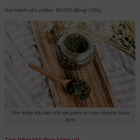
Giá thành sản phẩm: 80.000 đồng/ 200g.
Tắm trắng hữu hiệu nhờ sản phẩm an toàn Matcha Scrub
Bath
Tắm trắng khô đông trùng cát