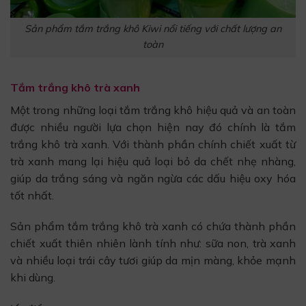
Sản phẩm tắm trắng khô Kiwi nổi tiếng với chất lượng an
toàn
Tắm trắng khô trà xanh
Một trong những loại tắm trắng khô hiệu quả và an toàn
được nhiều người lựa chọn hiện nay đó chính là tắm
trắng khô trà xanh. Với thành phần chính chiết xuất từ
trà xanh mang lại hiệu quả loại bỏ da chết nhẹ nhàng,
giúp da trắng sáng và ngăn ngừa các dấu hiệu oxy hóa
tốt nhất.
Sản phẩm tắm trắng khô trà xanh có chứa thành phần
chiết xuất thiên nhiên lành tính như: sữa non, trà xanh
và nhiều loại trái cây tươi giúp da mịn màng, khỏe mạnh
khi dùng.