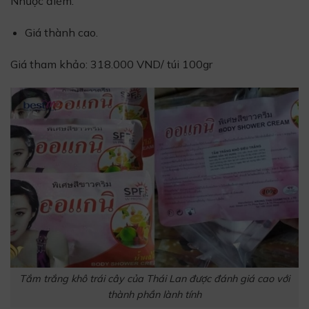
Nhược điểm:
Giá thành cao.
Giá tham khảo: 318.000 VND/ túi 100gr
Tắm trắng khô trái cây của Thái Lan được đánh giá cao với
thành phần lành tính