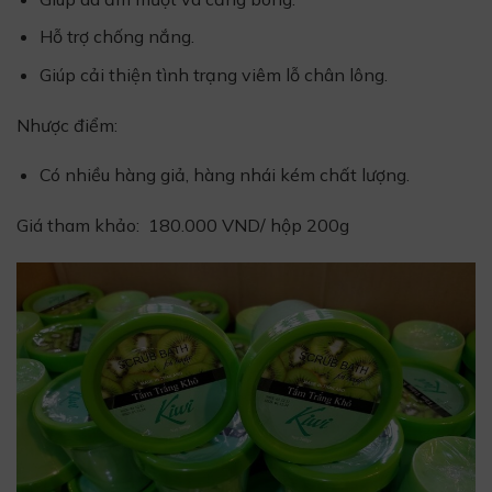
Hỗ trợ chống nắng.
Giúp cải thiện tình trạng viêm lỗ chân lông.
Nhược điểm:
Có nhiều hàng giả, hàng nhái kém chất lượng.
Giá tham khảo: 180.000 VND/ hộp 200g