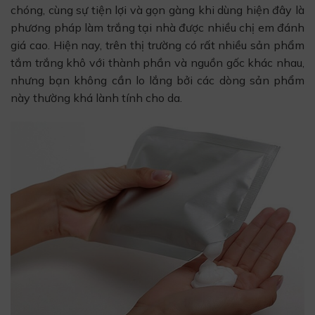
chóng, cùng sự tiện lợi và gọn gàng khi dùng hiện đây là
phương pháp làm trắng tại nhà được nhiều chị em đánh
giá cao. Hiện nay, trên thị trường có rất nhiều sản phẩm
tắm trắng khô với thành phần và nguồn gốc khác nhau,
nhưng bạn không cần lo lắng bởi các dòng sản phẩm
này thường khá lành tính cho da.