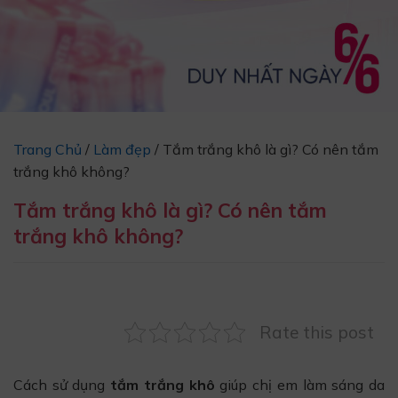
Trang Chủ
/
Làm đẹp
/
Tắm trắng khô là gì? Có nên tắm
trắng khô không?
Tắm trắng khô là gì? Có nên tắm
trắng khô không?
Rate this post
Cách sử dụng
tắm trắng khô
giúp chị em làm sáng da