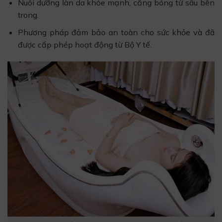
Nuôi dưỡng làn da khỏe mạnh, căng bóng từ sâu bên
trong.
Phương pháp đảm bảo an toàn cho sức khỏe và đã
được cấp phép hoạt động từ Bộ Y tế.