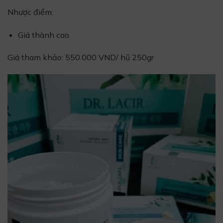
Nhược điểm:
Giá thành cao.
Giá tham khảo: 550.000 VND/ hũ 250gr