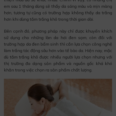
em sau 1 tháng dùng sẽ thấy da sáng màu và mịn màng
hơn, tương tự cũng có trường hợp không thấy da trắng
hơn khi dùng tắm trắng khô trong thời gian dài.
Bên cạnh đó, phương pháp này chỉ được khuyến khích
sử dụng cho những làn da hơi đen sạm, còn đối với
trường hợp da đen bẩm sinh thì cần lựa chọn công nghệ
làm trắng tác động sâu hơn vào tế bào da. Hiện nay, mặc
dù tắm trắng khô được nhiều người lựa chọn nhưng với
thị trường đa dạng sản phẩm và nguồn gốc khá khó
khăn trong việc chọn ra sản phẩm chất lượng.