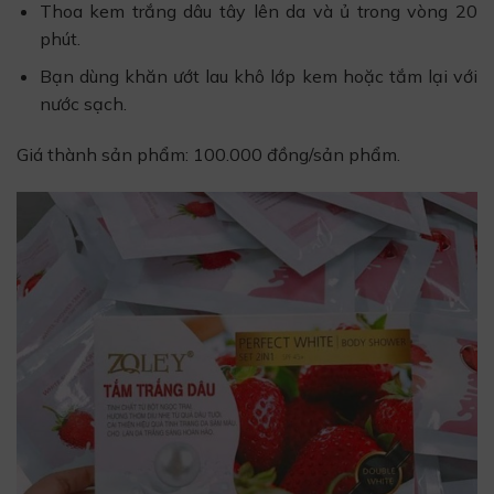
Thoa kem trắng dâu tây lên da và ủ trong vòng 20
phút.
Bạn dùng khăn ướt lau khô lớp kem hoặc tắm lại với
nước sạch.
Giá thành sản phẩm: 100.000 đồng/sản phẩm.