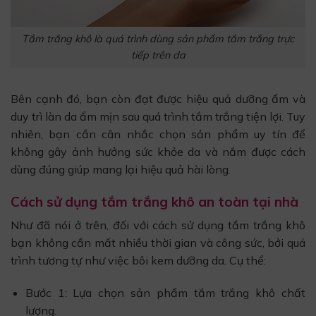
Tắm trắng khô là quá trình dùng sản phẩm tắm trắng trực
tiếp trên da
Bên cạnh đó, bạn còn đạt được hiệu quả dưỡng ẩm và
duy trì làn da ẩm mịn sau quá trình tắm trắng tiện lợi. Tuy
nhiên, bạn cần cân nhắc chọn sản phẩm uy tín để
không gây ảnh hưởng sức khỏe da và nắm được cách
dùng đúng giúp mang lại hiệu quả hài lòng.
Cách sử dụng tắm trắng khô an toàn tại nhà
Như đã nói ở trên, đối với cách sử dụng tắm trắng khô
bạn không cần mất nhiều thời gian và công sức, bởi quá
trình tương tự như việc bôi kem dưỡng da. Cụ thể:
Bước 1: Lựa chọn sản phẩm tắm trắng khô chất
lượng.