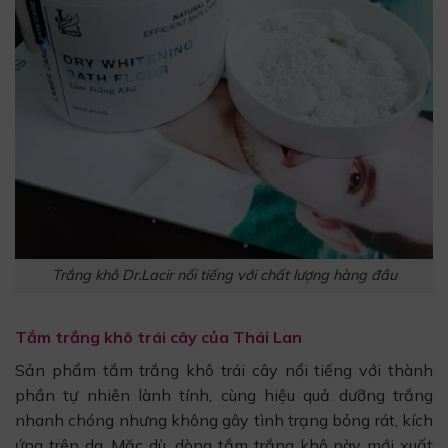
Trắng khô Dr.Lacir nổi tiếng với chất lượng hàng đầu
Tắm trắng khô trái cây của Thái Lan
Sản phẩm tắm trắng khô trái cây nổi tiếng với thành
phần tự nhiên lành tính, cùng hiệu quả dưỡng trắng
nhanh chóng nhưng không gây tình trạng bỏng rát, kích
ứng trên da. Mặc dù, dòng tắm trắng khô này mới xuất