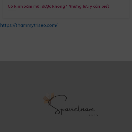
Có kinh xăm môi được không? Những lưu ý cần biết
https://thammytriseo.com/