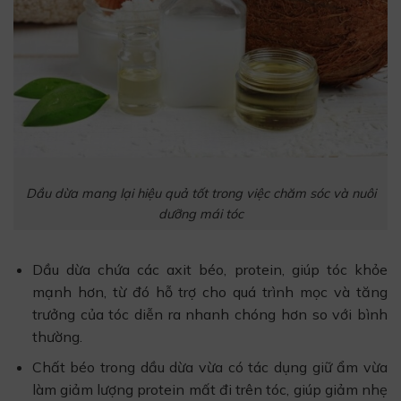
Dầu dừa mang lại hiệu quả tốt trong việc chăm sóc và nuôi
dưỡng mái tóc
Dầu dừa chứa các axit béo, protein, giúp tóc khỏe
mạnh hơn, từ đó hỗ trợ cho quá trình mọc và tăng
trưởng của tóc diễn ra nhanh chóng hơn so với bình
thường.
Chất béo trong dầu dừa vừa có tác dụng giữ ẩm vừa
làm giảm lượng protein mất đi trên tóc, giúp giảm nhẹ