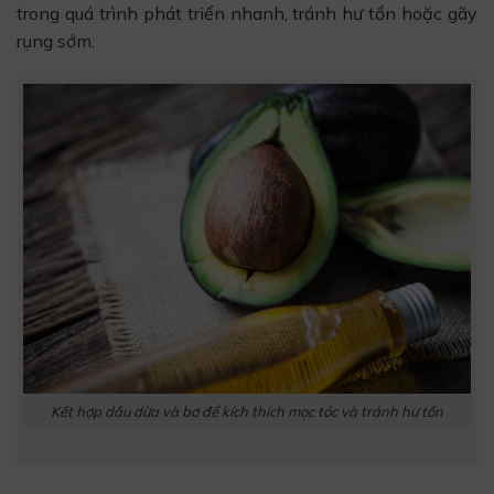
trong quá trình phát triển nhanh, tránh hư tổn hoặc gãy
rụng sớm.
Kết hợp dầu dừa và bơ để kích thích mọc tóc và tránh hư tổn