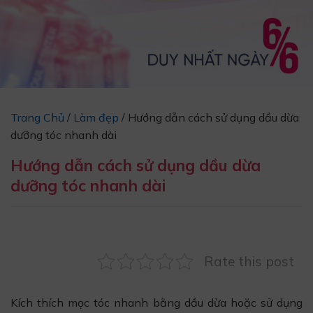
Trang Chủ
/
Làm đẹp
/
Hướng dẫn cách sử dụng dầu dừa
dưỡng tóc nhanh dài
Hướng dẫn cách sử dụng dầu dừa
dưỡng tóc nhanh dài
Rate this post
Kích thích mọc tóc nhanh bằng dầu dừa hoặc sử dụng