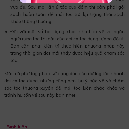
vừa đủ. Sau mỗi lần ủ tóc qua đêm thì cần phải gội
sạch hoàn toàn để mái tóc trở lại trạng thái sạch
khỏe thông thoáng.
Đối với một số tác dụng khác như bảo vệ và ngăn
ngừa rụng tóc thì dầu dừa chỉ có tác dụng tương đối ít.
Bạn cần phải kiên trì thực hiện phương pháp này
trong thời gian dài mới thấy được hiệu quả chăm sóc
tóc.
Mặc dù phương pháp sử dụng dầu dừa dưỡng tóc nhanh
dài có tác dụng, nhưng cũng nên lưu ý bảo vệ và chăm
sóc tóc thường xuyên để mái tóc luôn chắc khỏe và
tránh hư tổn về sau này bạn nhé!
Bình luận