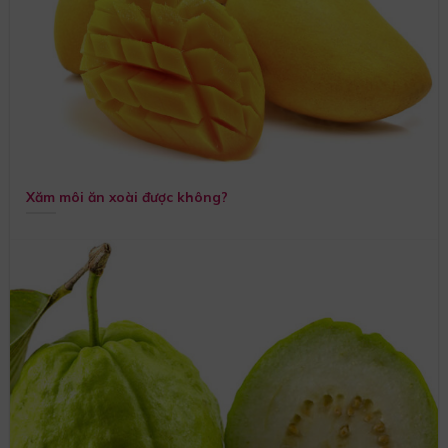
Xăm môi ăn xoài được không?