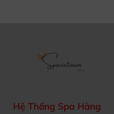
Hệ Thống Spa Hàng