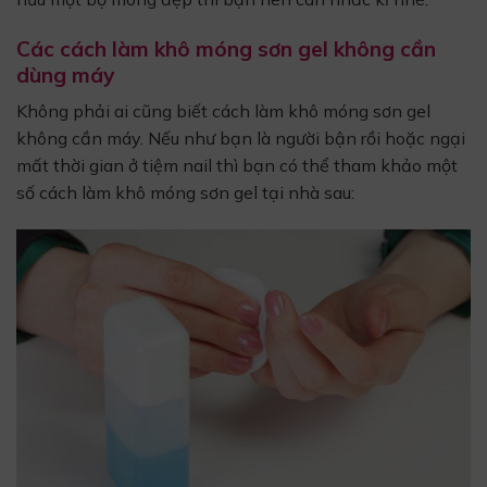
Các cách làm khô móng sơn gel không cần
dùng máy
Không phải ai cũng biết cách làm khô móng sơn gel
không cần máy. Nếu như bạn là người bận rồi hoặc ngại
mất thời gian ở tiệm nail thì bạn có thể tham khảo một
số cách làm khô móng sơn gel tại nhà sau: