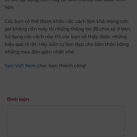
hơn.
Các bạn có thể tham khảo các cách làm khô móng sơn
gel không cần máy từ những thông tin đã chia sẻ ở trên.
Sử dụng các cách này thì các bạn sẽ thấy được những
hiệu quả rõ rệt. Hãy luôn tự làm đẹp cho bản thân bằng
những mẹo đơn giản nhất nhé.
Spa Việt Nam
chúc bạn thành công!
Bình luận