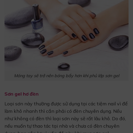
Móng tay sẽ trở nên bóng bẩy hơn khi phủ lớp sơn gel
Sơn gel hơ đèn
Loại sơn này thường được sử dụng tại các tiệm nail vì để
làm khô nhanh thì cần phải có đèn chuyên dụng. Nếu
như không có đèn thì loại sơn này sẽ rất lâu khô. Do đó,
nếu muốn tự thao tác tại nhà và chưa có đèn chuyên