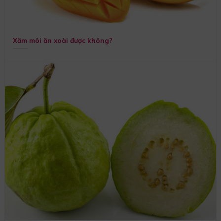
Xăm môi ăn xoài được không?