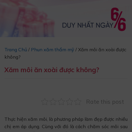
Trang Chủ
/
Phun xăm thẩm mỹ
/
Xăm môi ăn xoài được
không?
Xăm môi ăn xoài được không?
Rate this post
Thực hiện xăm môi, là phương pháp làm đẹp được nhiều
chị em áp dụng. Cùng với đó là cách chăm sóc môi sau