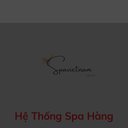
Hệ Thống Spa Hàng