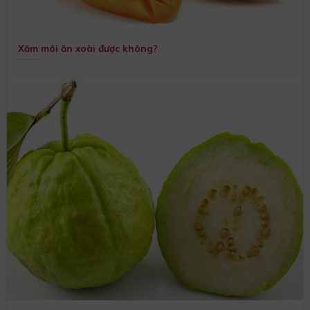
Xăm môi ăn xoài được không?