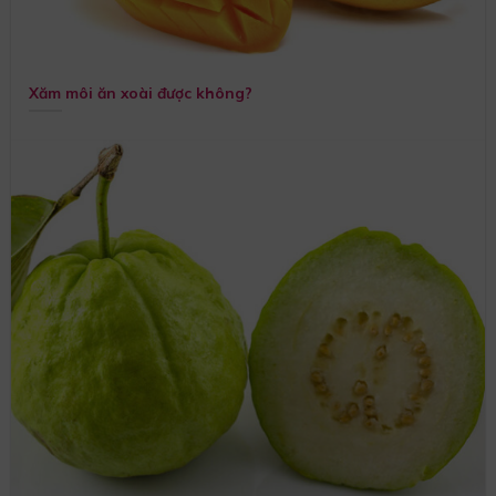
Xăm môi ăn xoài được không?