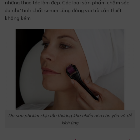
những thao tác làm đẹp. Các loại sản phẩm chăm sóc
da như tinh chất serum cũng đóng vai trò cần thiết
không kém.
Da sau phi kim chịu tổn thương khá nhiều nên còn yếu và dễ
kích ứng