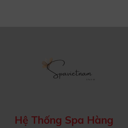
Hệ Thống Spa Hàng