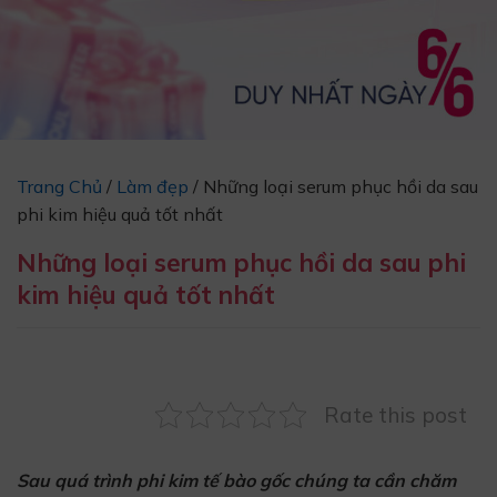
Trang Chủ
/
Làm đẹp
/
Những loại serum phục hồi da sau
phi kim hiệu quả tốt nhất
Những loại serum phục hồi da sau phi
kim hiệu quả tốt nhất
Rate this post
Sau quá trình phi kim tế bào gốc chúng ta cần chăm