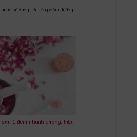
 thường sử dụng các sản phẩm dưỡng
 sau 1 đêm nhanh chóng, hiệu