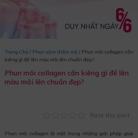
Trang Chủ
/
Phun xăm thẩm mỹ
/
Phun môi collagen cần
kiêng gì để lên màu môi lên chuẩn đẹp?
Phun môi collagen cần kiêng gì để lên
màu môi lên chuẩn đẹp?
Rate this post
Phun môi collagen là một trong những giải pháp giúp