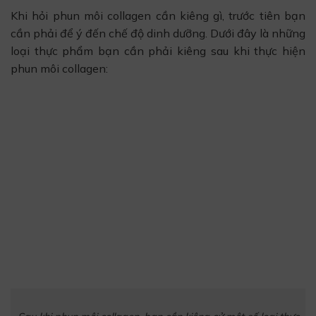
Khi hỏi phun môi collagen cần kiêng gì, trước tiên bạn
cần phải để ý đến chế độ dinh dưỡng. Dưới đây là những
loại thực phẩm bạn cần phải kiêng sau khi thực hiện
phun môi collagen: