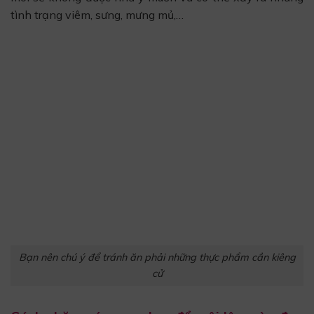
tình trạng viêm, sưng, mưng mủ,…
Bạn nên chú ý để tránh ăn phải những thực phẩm cần kiêng
cử