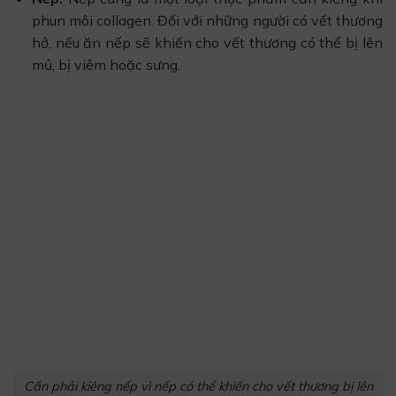
phun môi collagen. Đối với những người có vết thương
hở, nếu ăn nếp sẽ khiến cho vết thương có thể bị lên
mủ, bị viêm hoặc sưng.
Cần phải kiêng nếp vì nếp có thể khiến cho vết thương bị lên