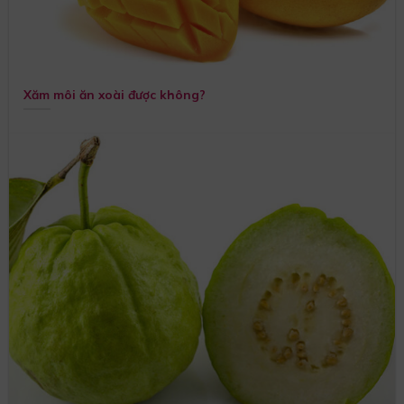
Xăm môi ăn xoài được không?