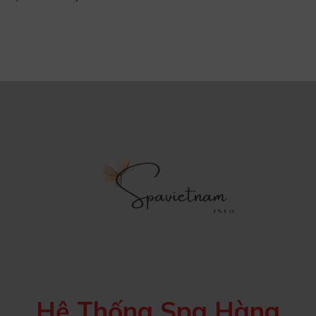
Hệ Thống Spa Hàng