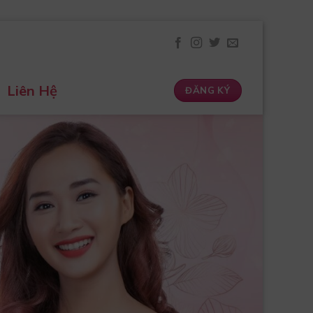
Liên Hệ
ĐĂNG KÝ