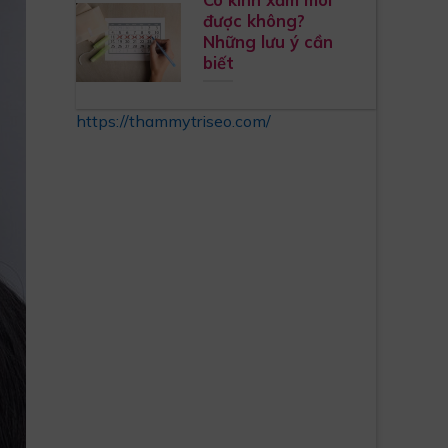
được không?
Những lưu ý cần
biết
https://thammytriseo.com/